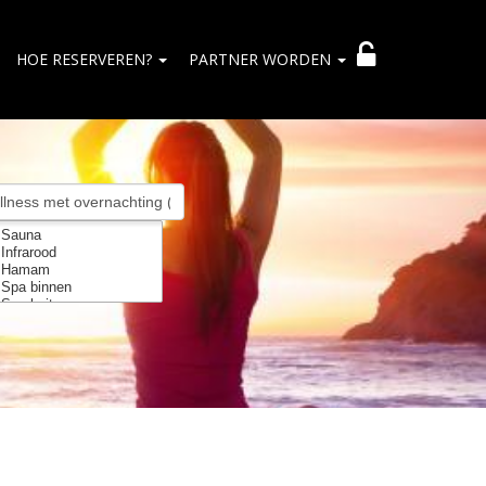
HOE RESERVEREN?
PARTNER WORDEN