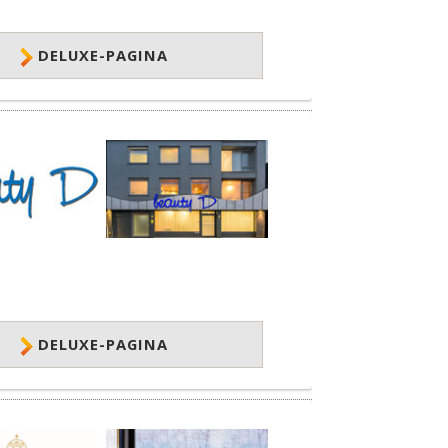
DELUXE-PAGINA
DELUXE-PAGINA