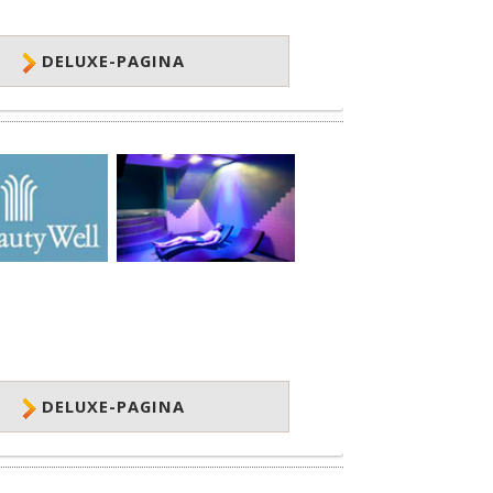
DELUXE-PAGINA
DELUXE-PAGINA