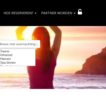
HOE RESERVEREN?
PARTNER WORDEN