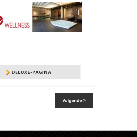
DELUXE-PAGINA
Volgende >