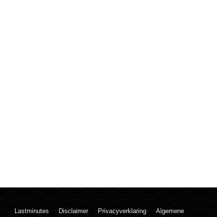
Lastminutes
Disclaimer
Privacyverklaring
Algemene