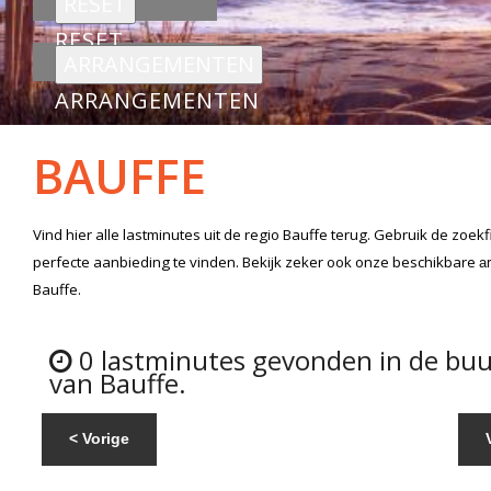
RESET
ARRANGEMENTEN
BAUFFE
Vind hier alle
lastminutes
uit de regio Bauffe
terug. Gebruik de zoekf
perfecte aanbieding te vinden. Bekijk zeker ook onze beschikbare
a
Bauffe.
0 lastminutes gevonden in de buu
van Bauffe.
< Vorige