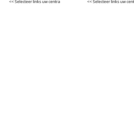
<< Selecteer links uw centra
<< Selecteer links uw cen