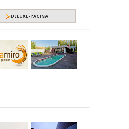
DELUXE-PAGINA