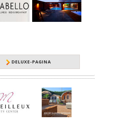
DELUXE-PAGINA