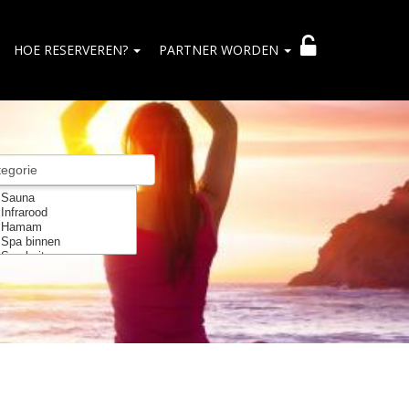
HOE RESERVEREN?
PARTNER WORDEN