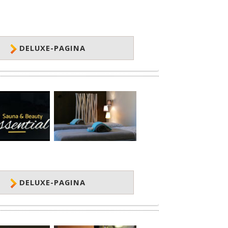
DELUXE-PAGINA
DELUXE-PAGINA