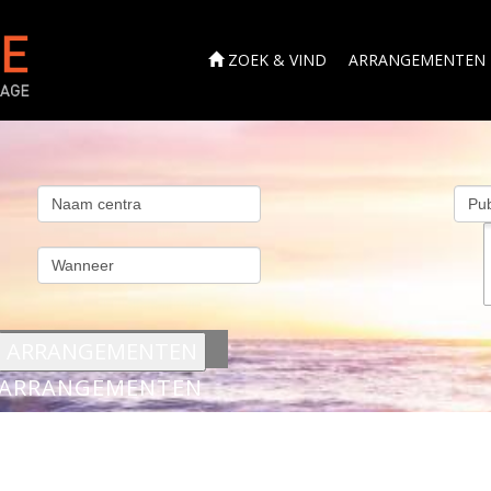
ZOEK & VIND
ARRANGEMENTEN
s
ARRANGEMENTEN