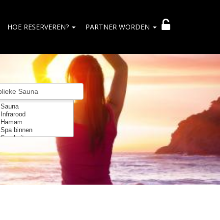
HOE RESERVEREN?
PARTNER WORDEN