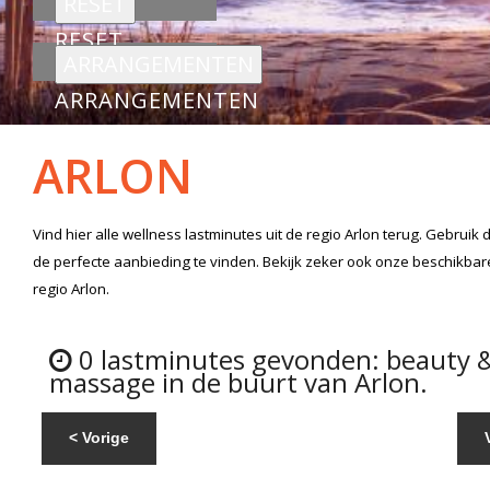
RESET
ARRANGEMENTEN
ARLON
Vind hier alle
wellness lastminutes
uit de regio Arlon
terug. Gebruik 
de perfecte aanbieding te vinden. Bekijk zeker ook onze beschikba
regio Arlon.
0 lastminutes gevonden: beauty 
massage in de buurt van Arlon.
< Vorige