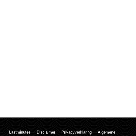
Lastminutes
Disclaimer
Privacyverklaring
Algemene